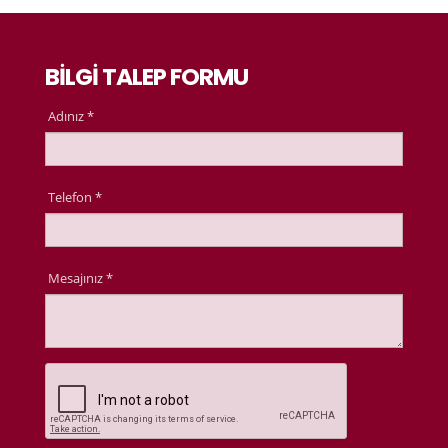
BİLGİ TALEP FORMU
Adınız *
Telefon *
Mesajınız *